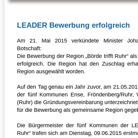
LEADER Bewerbung erfolgreich
Am 21. Mai 2015 verkündete Minister Joh
Botschaft:
Die Bewerbung der Region „Börde trifft Ruhr“ 
erfolgreich. Die Region hat den Zuschlag erh
Region ausgewählt worden.
Auf den Tag genau ein Jahr zuvor, am 21.05.201
der fünf Kommunen Ense, Fröndenberg/Ruhr, 
(Ruhr) die Gründungsvereinbarung unterzeichnet
für die Bewerbung als gemeinsame Region gege
Die Bürgermeister der fünf Kommunen der LEA
Ruhr“ trafen sich am Dienstag, 09.06.2015 erstm