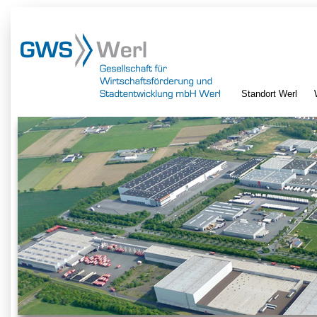
Standort Werl