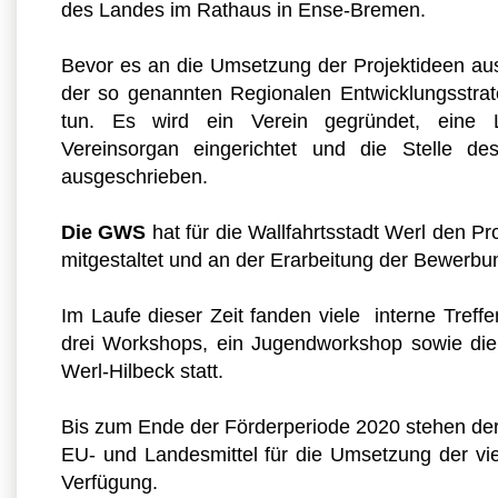
des Landes im Rathaus in Ense-Bremen.
Bevor es an die Umsetzung der Projektideen 
der so genannten Regionalen Entwicklungsstrateg
tun. Es wird ein Verein gegründet, eine L
Vereinsorgan eingerichtet und die Stelle d
ausgeschrieben.
Die GWS
hat für die Wallfahrtsstadt Werl den 
mitgestaltet und an der Erarbeitung der Bewerbun
Im Laufe dieser Zeit fanden viele interne Treffe
drei Workshops, ein Jugendworkshop sowie die 
Werl-Hilbeck statt.
Bis zum Ende der Förderperiode 2020 stehen der
EU- und Landesmittel für die Umsetzung der vie
Verfügung.