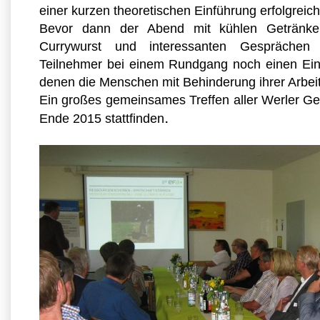
einer kurzen theoretischen Einführung erfolgreich
Bevor dann der Abend mit kühlen Getränken
Currywurst und interessanten Gesprächen
Teilnehmer bei einem Rundgang noch einen Einbl
denen die Menschen mit Behinderung ihrer Arbei
Ein großes gemeinsames Treffen aller Werler G
.
Ende 2015 stattfinden